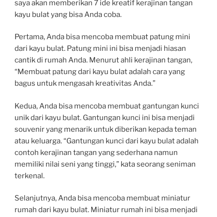
saya akan memberikan 7 ide kreatif kerajinan tangan
kayu bulat yang bisa Anda coba.
Pertama, Anda bisa mencoba membuat patung mini
dari kayu bulat. Patung mini ini bisa menjadi hiasan
cantik di rumah Anda. Menurut ahli kerajinan tangan,
“Membuat patung dari kayu bulat adalah cara yang
bagus untuk mengasah kreativitas Anda.”
Kedua, Anda bisa mencoba membuat gantungan kunci
unik dari kayu bulat. Gantungan kunci ini bisa menjadi
souvenir yang menarik untuk diberikan kepada teman
atau keluarga. “Gantungan kunci dari kayu bulat adalah
contoh kerajinan tangan yang sederhana namun
memiliki nilai seni yang tinggi,” kata seorang seniman
terkenal.
Selanjutnya, Anda bisa mencoba membuat miniatur
rumah dari kayu bulat. Miniatur rumah ini bisa menjadi