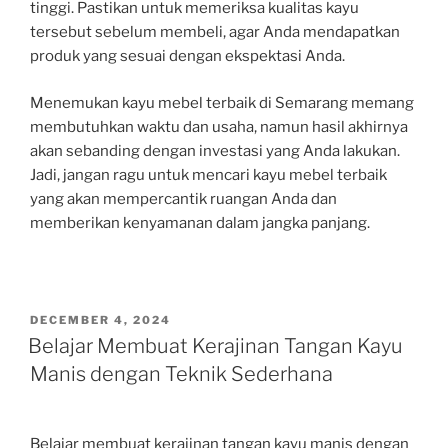
tinggi. Pastikan untuk memeriksa kualitas kayu
tersebut sebelum membeli, agar Anda mendapatkan
produk yang sesuai dengan ekspektasi Anda.
Menemukan kayu mebel terbaik di Semarang memang
membutuhkan waktu dan usaha, namun hasil akhirnya
akan sebanding dengan investasi yang Anda lakukan.
Jadi, jangan ragu untuk mencari kayu mebel terbaik
yang akan mempercantik ruangan Anda dan
memberikan kenyamanan dalam jangka panjang.
POSTED
DECEMBER 4, 2024
ON
Belajar Membuat Kerajinan Tangan Kayu
Manis dengan Teknik Sederhana
Belajar membuat kerajinan tangan kayu manis dengan