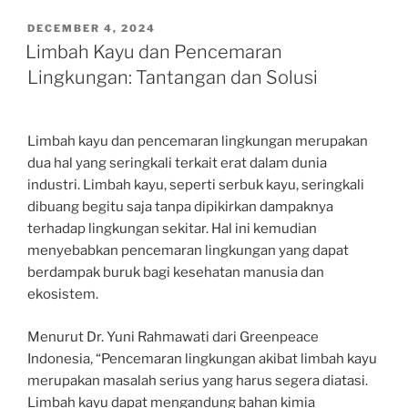
POSTED
DECEMBER 4, 2024
ON
Limbah Kayu dan Pencemaran
Lingkungan: Tantangan dan Solusi
Limbah kayu dan pencemaran lingkungan merupakan
dua hal yang seringkali terkait erat dalam dunia
industri. Limbah kayu, seperti serbuk kayu, seringkali
dibuang begitu saja tanpa dipikirkan dampaknya
terhadap lingkungan sekitar. Hal ini kemudian
menyebabkan pencemaran lingkungan yang dapat
berdampak buruk bagi kesehatan manusia dan
ekosistem.
Menurut Dr. Yuni Rahmawati dari Greenpeace
Indonesia, “Pencemaran lingkungan akibat limbah kayu
merupakan masalah serius yang harus segera diatasi.
Limbah kayu dapat mengandung bahan kimia