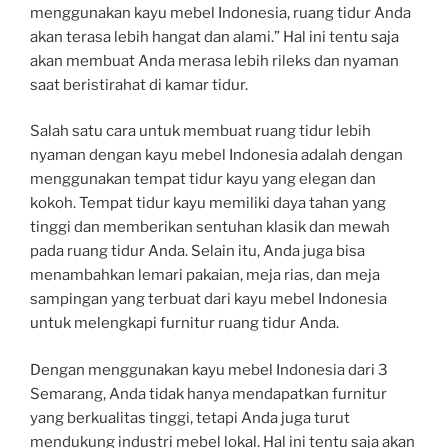
menggunakan kayu mebel Indonesia, ruang tidur Anda
akan terasa lebih hangat dan alami.” Hal ini tentu saja
akan membuat Anda merasa lebih rileks dan nyaman
saat beristirahat di kamar tidur.
Salah satu cara untuk membuat ruang tidur lebih
nyaman dengan kayu mebel Indonesia adalah dengan
menggunakan tempat tidur kayu yang elegan dan
kokoh. Tempat tidur kayu memiliki daya tahan yang
tinggi dan memberikan sentuhan klasik dan mewah
pada ruang tidur Anda. Selain itu, Anda juga bisa
menambahkan lemari pakaian, meja rias, dan meja
sampingan yang terbuat dari kayu mebel Indonesia
untuk melengkapi furnitur ruang tidur Anda.
Dengan menggunakan kayu mebel Indonesia dari 3
Semarang, Anda tidak hanya mendapatkan furnitur
yang berkualitas tinggi, tetapi Anda juga turut
mendukung industri mebel lokal. Hal ini tentu saja akan