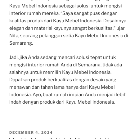
Kayu Mebel Indonesia sebagai solusi untuk mengisi
interior rumah mereka. “Saya sangat puas dengan
kualitas produk dari Kayu Mebel Indonesia. Desainnya
elegan dan material kayunya sangat berkualitas,” ujar
Nita, seorang pelanggan setia Kayu Mebel Indonesia di
Semarang.
Jadi, jika Anda sedang mencari solusi tepat untuk
mengisi interior rumah Anda di Semarang, tidak ada
salahnya untuk memilih Kayu Mebel Indonesia.
Dapatkan produk berkualitas dengan desain yang
menawan dan tahan lama hanya dari Kayu Mebel
Indonesia. Ayo, buat rumah impian Anda menjadi lebih
indah dengan produk dari Kayu Mebel Indonesia.
POSTED
DECEMBER 4, 2024
ON