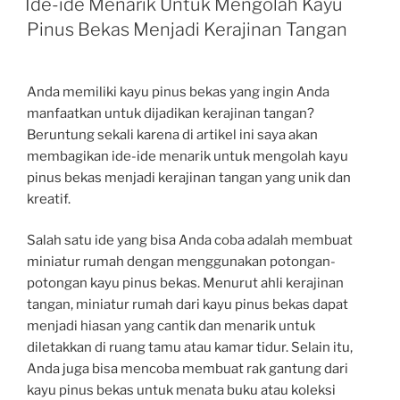
Ide-ide Menarik Untuk Mengolah Kayu
Pinus Bekas Menjadi Kerajinan Tangan
Anda memiliki kayu pinus bekas yang ingin Anda
manfaatkan untuk dijadikan kerajinan tangan?
Beruntung sekali karena di artikel ini saya akan
membagikan ide-ide menarik untuk mengolah kayu
pinus bekas menjadi kerajinan tangan yang unik dan
kreatif.
Salah satu ide yang bisa Anda coba adalah membuat
miniatur rumah dengan menggunakan potongan-
potongan kayu pinus bekas. Menurut ahli kerajinan
tangan, miniatur rumah dari kayu pinus bekas dapat
menjadi hiasan yang cantik dan menarik untuk
diletakkan di ruang tamu atau kamar tidur. Selain itu,
Anda juga bisa mencoba membuat rak gantung dari
kayu pinus bekas untuk menata buku atau koleksi