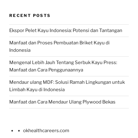
RECENT POSTS
Ekspor Pelet Kayu Indonesia: Potensi dan Tantangan
Manfaat dan Proses Pembuatan Briket Kayu di
Indonesia
Mengenal Lebih Jauh Tentang Serbuk Kayu Press:
Manfaat dan Cara Penggunaannya
Mendaur ulang MDF: Solusi Ramah Lingkungan untuk
Limbah Kayu di Indonesia
Manfaat dan Cara Mendaur Ulang Plywood Bekas
okhealthcareers.com