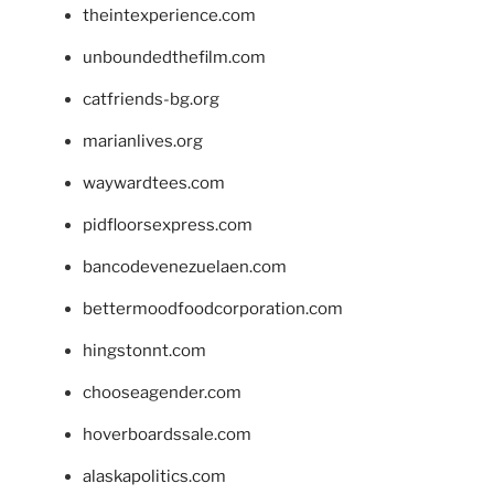
theintexperience.com
unboundedthefilm.com
catfriends-bg.org
marianlives.org
waywardtees.com
pidfloorsexpress.com
bancodevenezuelaen.com
bettermoodfoodcorporation.com
hingstonnt.com
chooseagender.com
hoverboardssale.com
alaskapolitics.com